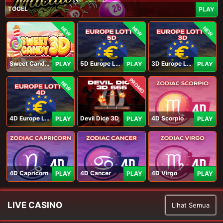
TOGEL
PLAY
NEW
NEW
NEW
Sweet Candy 3D
5D Europe Lotto
3D Europe Lotto
PLAY
PLAY
PLAY
PROMO
NEW
4D Europe Lotto
Devil Dice 3D
4D Scorpio
PLAY
PLAY
PLAY
4D Capricorn
4D Cancer
4D Virgo
PLAY
PLAY
PLAY
LIVE CASINO
Lihat Semua