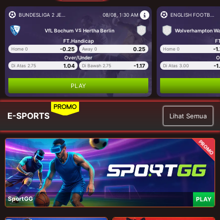
ENGLISH FOOTBALL LEAG...
08/08, 1:45 AM
UEFA SUPER CUP
Wolverhampton Wanderers
VS
Port Vale
Paris Saint Germ
FT.Handicap
F
-1.75
1.75
-0
Home 0
Away 0
Home 0
Over/Under
O
-1.01
-1.20
-1
Di Atas 3.00
Di Bawah 3.00
Di Atas 2.50
PLAY
PROMO
E-SPORTS
Lihat Semua
PROMO
SportGG
PLAY