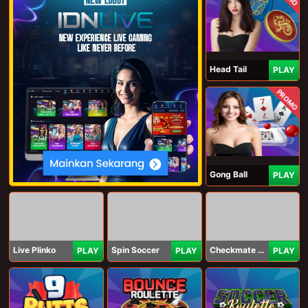
Head Tail
PLAY
PROMO
Gong Ball
PLAY
Live Plinko
Spin Soccer
Checkmate Rush
PLAY
PLAY
PLAY