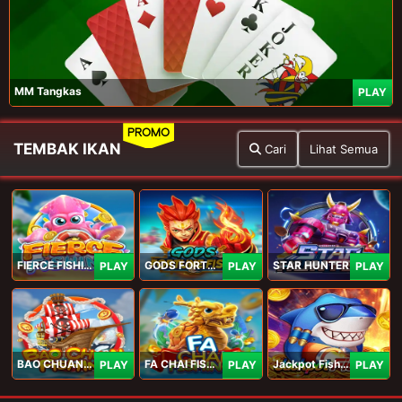
MM Tangkas
PLAY
PROMO
TEMBAK IKAN
Cari
Lihat Semua
FIERCE FISHING
GODS FORTUNE FISHING
STAR HUNTER
PLAY
PLAY
PLAY
BAO CHUAN FISHING
FA CHAI FISHING
Jackpot Fishing Jili
PLAY
PLAY
PLAY