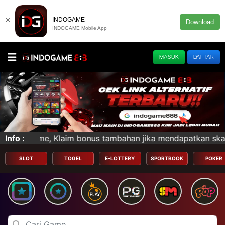
×
INDOGAME
Download
INDOGAME Mobile App
MASUK
DAFTAR
s tambahan jika mendapatkan skatter! Mau tau cara nya? C
Info :
SLOT
TOGEL
E-LOTTERY
SPORTBOOK
POKER