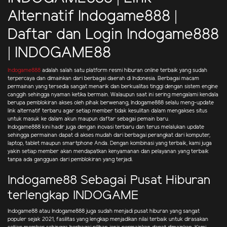
Alternatif Indogame888 |
Daftar dan Login Indogame888
| INDOGAME88
Indogame888
adalah salah satu platform resmi hiburan online terbaik yang sudah
terpercaya dan dimainkan dari berbagai daerah di Indonesia. Berbagai macam
permainan yang tersedia sangat menarik dan berkualitas tinggi dengan sistem engine
canggih sehingga nyaman ketika bermain. Walaupun saat ini sering mengalami kendala
berupa pemblokiran akses oleh pihak berwenang, Indogame888 selalu meng-update
link alternatif terbaru agar setiap member tidak kesulitan dalam mengakses situs
untuk masuk ke dalam akun maupun daftar sebagai pemain baru.
Indogame888 kini hadir juga dengan inovasi terbaru dan terus melalukan update
sehingga permainan dapat di akses mudah dari berbagai perangkat dari komputer,
laptop, tablet maupun smartphone Anda. Dengan kombinasi yang terbaik, kami juga
yakin setiap member akan mendapatkan kenyamanan dan pelayanan yang terbaik
tanpa ada gangguan dari pemblokiran yang terjadi.
Indogame88 Sebagai Pusat Hiburan
terlengkap INDOGAME
Indogame88 atau Indogame888 juga sudah menjadi pusat hiburan yang sangat
populer sejak 2021, fasilitas yang lengkap menjadikan nilai terbaik untuk dirasakan