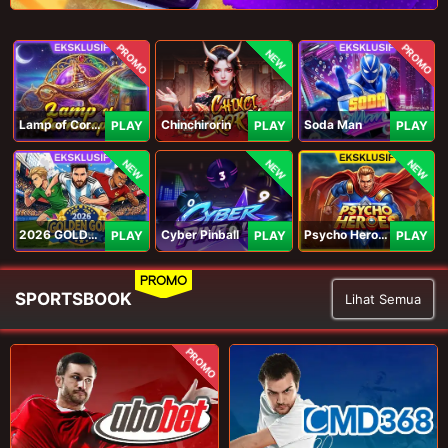
PROMO
PROMO
NEW
Lamp of Cornucopia
Chinchirorin
Soda Man
PLAY
PLAY
PLAY
NEW
NEW
NEW
2026 GOLDEN GOAL RUSH
Cyber Pinball
Psycho Heroes
PLAY
PLAY
PLAY
PROMO
SPORTSBOOK
Lihat Semua
PROMO