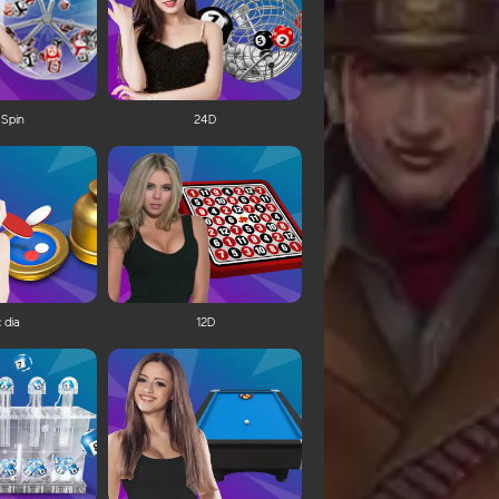
 Spin
24D
 dia
12D