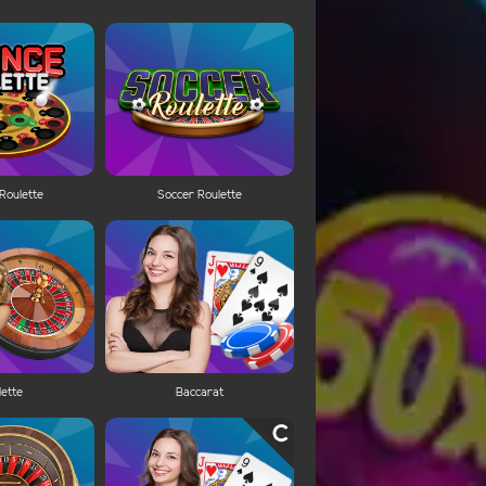
Roulette
Soccer Roulette
lette
Baccarat