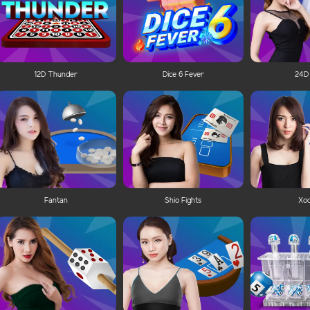
12D Thunder
Dice 6 Fever
24D
Fantan
Shio Fights
Xoc