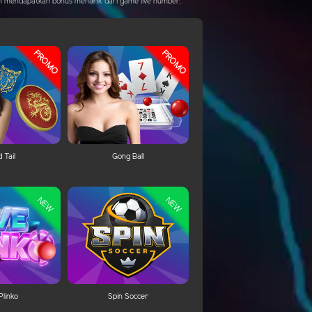
n mendapatkan bonus menarik dari game live number.
PROMO
PROMO
 Tail
Gong Ball
NEW
NEW
Plinko
Spin Soccer